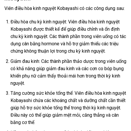
Viên điều hòa kinh nguyệt Kobayashi có các công dụng sau:
Điều hòa chu kỳ kinh nguyệt: Viên điều hòa kinh nguyệt
Kobayashi được thiết kế để giúp điều chỉnh và ổn định
chu kỳ kinh nguyệt. Các thành phần trong viên uống có tác
dụng cân bằng hormone và hỗ trợ giảm thiểu các triệu
chứng không thuận lợi trong chu kỳ kinh nguyệt.
Giảm đau kinh: Các thành phần thảo dược trong viên uống
có khả năng giúp giảm đau kinh và các cơn co bóp bụng
khiến phụ nữ cảm thấy thoải mái hơn trong thời kỳ kinh
nguyệt.
Tăng cường sức khỏe tổng thể: Viên điều hòa kinh nguyệt
Kobayashi chứa các khoáng chất và dưỡng chất cần thiết
giúp hỗ trợ sức khỏe tổng thể trong thời kỳ kinh nguyệt.
Điều này có thể giúp giảm mệt mỏi, căng thẳng và cân
bằng cơ thể.