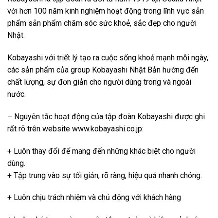
với hơn 100 năm kinh nghiệm hoạt động trong lĩnh vực sản
phẩm sản phẩm chăm sóc sức khoẻ, sắc đẹp cho người
Nhật.
Kobayashi với triết lý tạo ra cuộc sống khoẻ mạnh mỗi ngày,
các sản phẩm của group Kobayashi Nhật Bản hướng đến
chất lượng, sự đơn giản cho người dùng trong và ngoài
nước.
– Nguyên tắc hoạt động của tập đoàn Kobayashi được ghi
rất rõ trên website www.kobayashi.co.jp:
+ Luôn thay đổi để mang đến những khác biệt cho người
dùng.
+ Tập trung vào sự tối giản, rõ ràng, hiệu quả nhanh chóng.
+ Luôn chịu trách nhiệm và chủ động với khách hàng