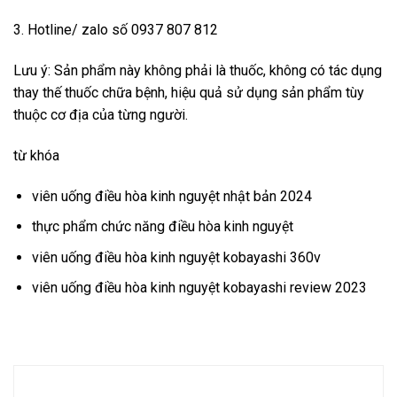
3. Hotline/ zalo số 0937 807 812
Lưu ý: Sản phẩm này không phải là thuốc, không có tác dụng
thay thế thuốc chữa bệnh, hiệu quả sử dụng sản phẩm tùy
thuộc cơ địa của từng người.
từ khóa
viên uống điều hòa kinh nguyệt nhật bản 2024
thực phẩm chức năng điều hòa kinh nguyệt
viên uống điều hòa kinh nguyệt kobayashi 360v
viên uống điều hòa kinh nguyệt kobayashi review 2023