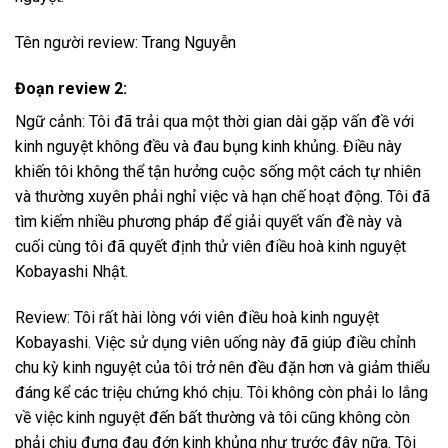
Tên người review: Trang Nguyễn
Đoạn review 2:
Ngữ cảnh: Tôi đã trải qua một thời gian dài gặp vấn đề với
kinh nguyệt không đều và đau bụng kinh khủng. Điều này
khiến tôi không thể tận hưởng cuộc sống một cách tự nhiên
và thường xuyên phải nghỉ việc và hạn chế hoạt động. Tôi đã
tìm kiếm nhiều phương pháp để giải quyết vấn đề này và
cuối cùng tôi đã quyết định thử viên điều hoà kinh nguyệt
Kobayashi Nhật.
Review: Tôi rất hài lòng với viên điều hoà kinh nguyệt
Kobayashi. Việc sử dụng viên uống này đã giúp điều chỉnh
chu kỳ kinh nguyệt của tôi trở nên đều đặn hơn và giảm thiểu
đáng kể các triệu chứng khó chịu. Tôi không còn phải lo lắng
về việc kinh nguyệt đến bất thường và tôi cũng không còn
phải chịu đựng đau đớn kinh khủng như trước đây nữa. Tôi