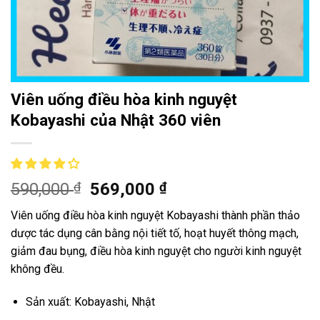
Viên uống điều hòa kinh nguyệt
Kobayashi của Nhật 360 viên
590,000
₫
569,000
₫
Viên uống điều hòa kinh nguyệt Kobayashi thành phần thảo
dược tác dụng cân bằng nội tiết tố, hoạt huyết thông mạch,
giảm đau bụng, điều hòa kinh nguyệt cho người kinh nguyệt
không đều.
Sản xuất: Kobayashi, Nhật