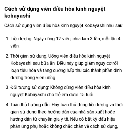
Cách sử dụng viên điều hòa kinh nguyệt
kobayashi
Cách sử dụng viên điều hòa kinh nguyệt Kobayashi như sau:
Liều lượng: Ngày dùng 12 viên, chia làm 3 lần, mỗi lần 4
viên.
Thời gian sử dụng: Uống viên điều hòa kinh nguyệt
Kobayashi sau bữa ăn. Điều này giúp giảm nguy cơ rối
loạn tiêu hóa và tăng cường hấp thu các thành phần dinh
dưỡng trong viên uống.
Đối tượng sử dụng: Không dùng viên điều hòa kinh
nguyệt Kobayashi cho trẻ em dưới 15 tuổi.
Tuân thủ hướng dẫn: Hãy tuân thủ đúng liều lượng và thời
gian sử dụng theo hướng dẫn của nhà sản xuất hoặc
hướng dẫn từ chuyên gia y tế. Nếu có bất kỳ dấu hiệu
phản ứng phụ hoặc không chắc chắn về cách sử dụng,