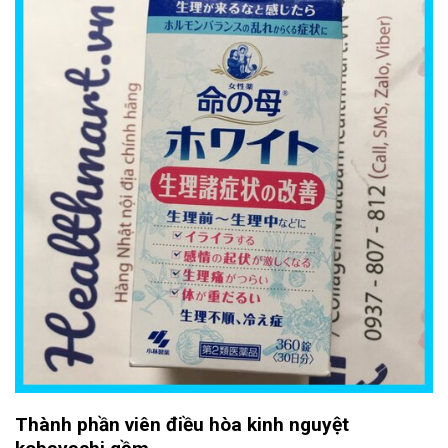
Thành phần viên điều hòa kinh nguyệt