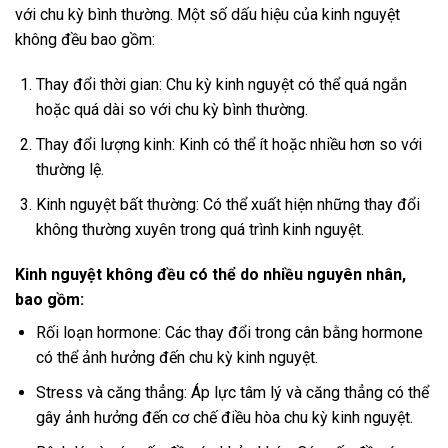
với chu kỳ bình thường. Một số dấu hiệu của kinh nguyệt
không đều bao gồm:
Thay đổi thời gian: Chu kỳ kinh nguyệt có thể quá ngắn
hoặc quá dài so với chu kỳ bình thường.
Thay đổi lượng kinh: Kinh có thể ít hoặc nhiều hơn so với
thường lệ.
Kinh nguyệt bất thường: Có thể xuất hiện những thay đổi
không thường xuyên trong quá trình kinh nguyệt.
Kinh nguyệt không đều có thể do nhiều nguyên nhân,
bao gồm:
Rối loạn hormone: Các thay đổi trong cân bằng hormone
có thể ảnh hưởng đến chu kỳ kinh nguyệt.
Stress và căng thẳng: Áp lực tâm lý và căng thẳng có thể
gây ảnh hưởng đến cơ chế điều hòa chu kỳ kinh nguyệt.