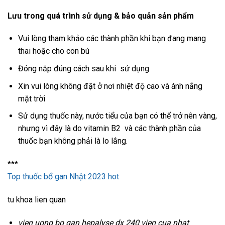
Lưu trong quá trình sử dụng & bảo quản sản phẩm
Vui lòng tham khảo các thành phần khi bạn đang mang
thai hoặc cho con bú
Đóng nắp đúng cách sau khi sử dụng
Xin vui lòng không đặt ở nơi nhiệt độ cao và ánh nắng
mặt trời
Sử dụng thuốc này, nước tiểu của bạn có thể trở nên vàng,
nhưng vì đây là do vitamin B2 và các thành phần của
thuốc bạn không phải là lo lắng.
***
Top thuốc bổ gan Nhật 2023 hot
tu khoa lien quan
vien uong bo gan hepalyse dx 240 vien cua nhat