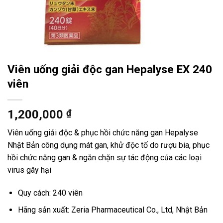
Viên uống giải độc gan Hepalyse EX 240
viên
1,200,000
₫
Viên uống giải độc & phục hồi chức năng gan Hepalyse
Nhật Bản công dụng mát gan, khử độc tố do rượu bia, phục
hồi chức năng gan & ngăn chặn sự tác động của các loại
virus gây hại
Quy cách: 240 viên
Hãng sản xuất: Zeria Pharmaceutical Co., Ltd, Nhật Bản