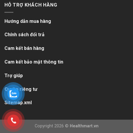
HỖ TRỢ KHÁCH HÀNG
Hướng dẫn mua hàng
Chính sách đổi trả
Cam kết bán hàng
Cam kết bảo mật thông tin
Trợ giúp
Quyền riêng tư
Sitemap.xml
Copyright 2026 ©
Healthmart.vn