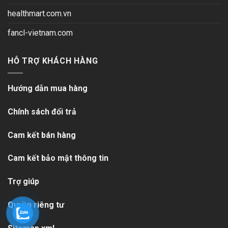
healthmart.com.vn
fancl-vietnam.com
HỖ TRỢ KHÁCH HÀNG
Hướng dẫn mua hàng
Chính sách đổi trả
Cam kết bán hàng
Cam kết bảo mật thông tin
Trợ giúp
Quyền riêng tư