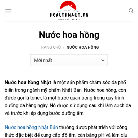
Skip
to
content
Nước hoa hồng
TRANG CHỦ
/
NƯỚC HOA HỒNG
Nước hoa hồng Nhật
là một sản phẩm chăm sóc da phổ
biến trong ngành mỹ phẩm Nhật Bản. Nước hoa hồng, còn
được gọi là toner, là một bước quan trọng trong quy trình
dưỡng da hàng ngày. Nó được sử dụng sau khi làm sạch da
và trước khi áp dụng bước dưỡng ẩm.
Nước hoa hồng Nhật Bản
thường được phát triển với công
thức đặc biệt để cung cấp độ ẩm, cân bằng pH và làm dịu