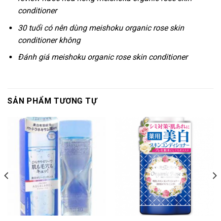
conditioner
30 tuổi có nên dùng meishoku organic rose skin
conditioner không
Đánh giá meishoku organic rose skin conditioner
SẢN PHẨM TƯƠNG TỰ