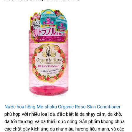
Nước hoa hồng Meishoku Organic Rose Skin Conditioner
phù hợp với nhiều loại da, đặc biệt là da nhạy cảm, da khô,
da tổn thương, và da thiếu sức sống. Sản phẩm không chứa
các chất gây kích ứng da như màu, hương liệu mạnh, và các