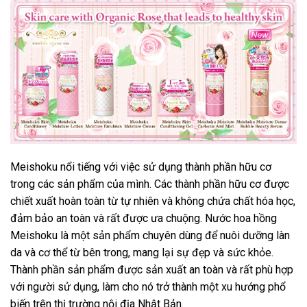
Meishoku nổi tiếng với việc sử dụng thành phần hữu cơ
trong các sản phẩm của mình. Các thành phần hữu cơ được
chiết xuất hoàn toàn từ tự nhiên và không chứa chất hóa học,
đảm bảo an toàn và rất được ưa chuộng. Nước hoa hồng
Meishoku là một sản phẩm chuyên dùng để nuôi dưỡng làn
da và cơ thể từ bên trong, mang lại sự đẹp và sức khỏe.
Thành phần sản phẩm được sản xuất an toàn và rất phù hợp
với người sử dụng, làm cho nó trở thành một xu hướng phổ
biến trên thị trường nội địa Nhật Bản.