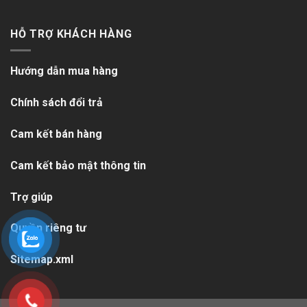
HỖ TRỢ KHÁCH HÀNG
Hướng dẫn mua hàng
Chính sách đổi trả
Cam kết bán hàng
Cam kết bảo mật thông tin
Trợ giúp
Quyền riêng tư
Sitemap.xml