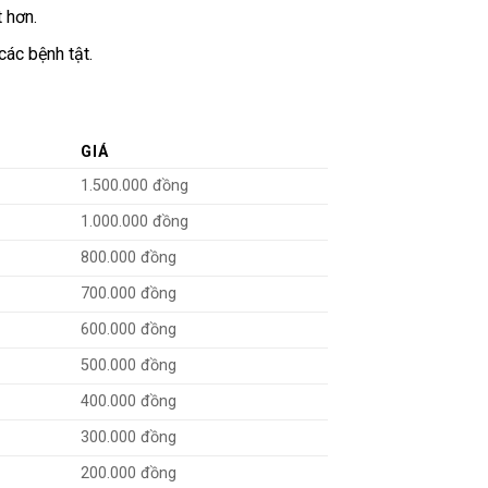
 hơn.
các bệnh tật.
GIÁ
1.500.000 đồng
1.000.000 đồng
800.000 đồng
700.000 đồng
600.000 đồng
500.000 đồng
400.000 đồng
300.000 đồng
200.000 đồng