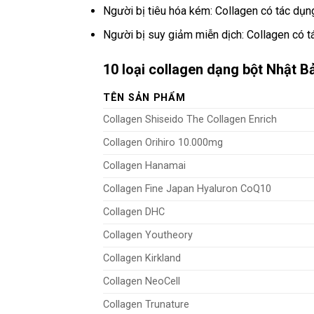
Người bị tiêu hóa kém: Collagen có tác dụng
Người bị suy giảm miễn dịch: Collagen có t
10 loại collagen dạng bột Nhật B
TÊN SẢN PHẨM
Collagen Shiseido The Collagen Enrich
Collagen Orihiro 10.000mg
Collagen Hanamai
Collagen Fine Japan Hyaluron CoQ10
Collagen DHC
Collagen Youtheory
Collagen Kirkland
Collagen NeoCell
Collagen Trunature