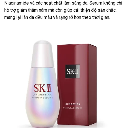
Niacinamide và các hoạt chất làm sáng da. Serum không chỉ
hỗ trợ giảm thâm nám mà còn giúp cải thiện độ săn chắc,
mang lại làn da đều màu và rạng rỡ hơn theo thời gian.