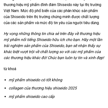
thương hiệu mỹ phẩm đình đám Shiseido này tại thị trường
Việt Nam. Mức độ phổ biến của các phân khúc sản phẩm
của Shiseido trên thị trường chứng minh được chất lượng
của các sản phẩm và mức độ tin yêu của người tiêu dùng.
Hy vọng những thông tin chia sẻ trên đây về thương hiệu
mỹ phẩm nổi tiếng Shiseido hữu ích cho bạn. Hãy một lần
trải nghiệm sản phẩm của Shiseido, bạn sẽ nhận thấy sự
khác biệt vượt trội về chất lượng so với các mỹ phẩm của
các thương hiệu khác đó! Chúc bạn luôn tự tin và xinh đẹp!
từ khoá
mỹ phẩm shiseido có tốt không
collagen của thương hiệu shiseido 2025
mỹ phẩm shiseido cao cấp