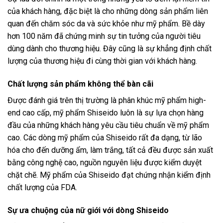
của khách hàng, đặc biệt là cho những dòng sản phẩm liên
quan đến chăm sóc da và sức khỏe như mỹ phẩm. Bề dày
hơn 100 năm đã chứng minh sự tin tưởng của người tiêu
dùng dành cho thương hiệu. Đây cũng là sự khẳng định chất
lượng của thương hiệu đi cùng thời gian với khách hàng.
Chất lượng sản phẩm không thể bàn cãi
Được đánh giá trên thị trường là phân khúc mỹ phẩm high-
end cao cấp, mỹ phẩm Shiseido luôn là sự lựa chọn hàng
đầu của những khách hàng yêu cầu tiêu chuẩn về mỹ phẩm
cao. Các dòng mỹ phẩm của Shiseido rất đa dạng, từ lão
hóa cho đến dưỡng ẩm, làm trắng, tất cả đều được sản xuất
bằng công nghệ cao, nguồn nguyên liệu được kiểm duyệt
chặt chẽ. Mỹ phẩm của Shiseido đạt chứng nhận kiểm định
chất lượng của FDA.
Sự ưa chuộng của nữ giới với dòng Shiseido