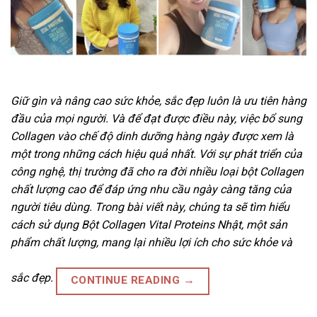
Giữ gìn và nâng cao sức khỏe, sắc đẹp luôn là ưu tiên hàng
đầu của mọi người. Và để đạt được điều này, việc bổ sung
Collagen vào chế độ dinh dưỡng hàng ngày được xem là
một trong những cách hiệu quả nhất. Với sự phát triển của
công nghệ, thị trường đã cho ra đời nhiều loại bột Collagen
chất lượng cao để đáp ứng nhu cầu ngày càng tăng của
người tiêu dùng. Trong bài viết này, chúng ta sẽ tìm hiểu
cách sử dụng Bột Collagen Vital Proteins Nhật, một sản
phẩm chất lượng, mang lại nhiều lợi ích cho sức khỏe và
sắc đẹp.
CONTINUE READING
→