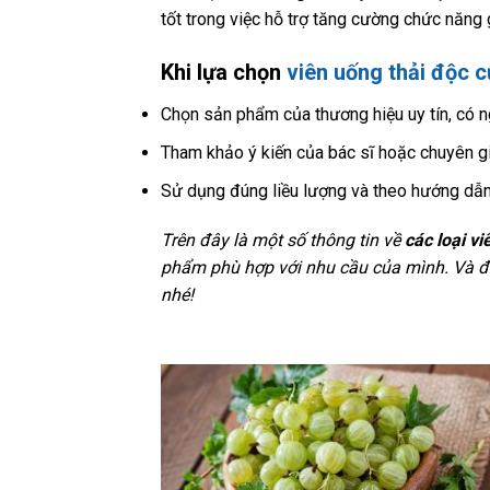
tốt trong việc hỗ trợ tăng cường chức năng 
Khi lựa chọn
viên uống thải độc 
Chọn sản phẩm của thương hiệu uy tín, có n
Tham khảo ý kiến của bác sĩ hoặc chuyên gia
Sử dụng đúng liều lượng và theo hướng dẫn
Trên đây là một số thông tin về
các loại v
phẩm phù hợp với nhu cầu của mình. Và đừ
nhé!