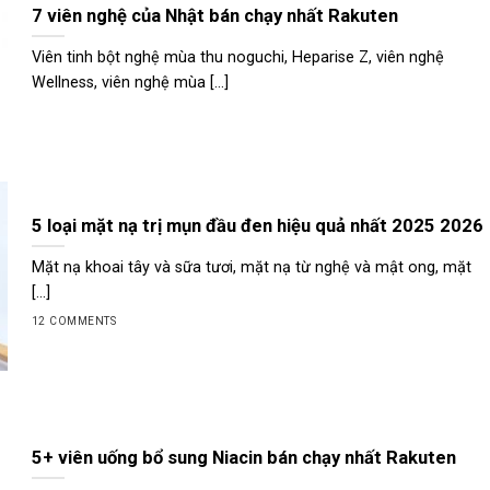
7 viên nghệ của Nhật bán chạy nhất Rakuten
Viên tinh bột nghệ mùa thu noguchi, Heparise Z, viên nghệ
Wellness, viên nghệ mùa [...]
5 loại mặt nạ trị mụn đầu đen hiệu quả nhất 2025 2026
Mặt nạ khoai tây và sữa tươi, mặt nạ từ nghệ và mật ong, mặt
[...]
12 COMMENTS
5+ viên uống bổ sung Niacin bán chạy nhất Rakuten