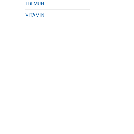
TRỊ MỤN
VITAMIN