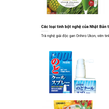
Các loại tinh bột nghệ của Nhật Bản 
Trà nghệ giải độc gan Orihiro Ukon, viên tinh