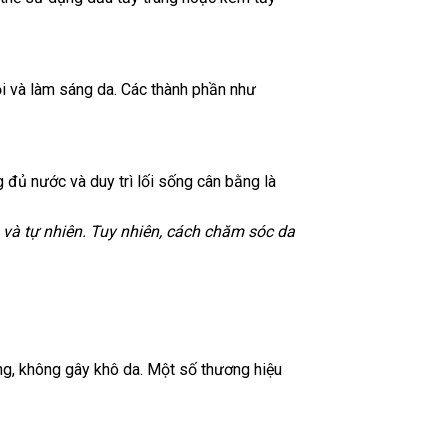
i và làm sáng da. Các thành phần như
 đủ nước và duy trì lối sống cân bằng là
 và tự nhiên. Tuy nhiên, cách chăm sóc da
ng, không gây khô da. Một số thương hiệu