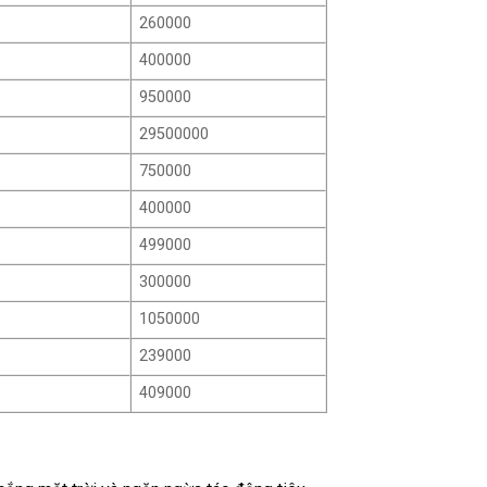
260000
400000
950000
29500000
750000
400000
499000
300000
1050000
239000
409000