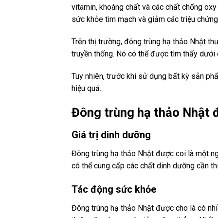
vitamin, khoáng chất và các chất chống oxy
sức khỏe tim mạch và giảm các triệu chứng
Trên thị trường, đông trùng hạ thảo Nhật 
truyền thống. Nó có thể được tìm thấy dưới
Tuy nhiên, trước khi sử dụng bất kỳ sản ph
hiệu quả.
Đông trùng hạ thảo Nhật 
Giá trị dinh dưỡng
Đông trùng hạ thảo Nhật được coi là một ng
có thể cung cấp các chất dinh dưỡng cần thi
Tác động sức khỏe
Đông trùng hạ thảo Nhật được cho là có nhi