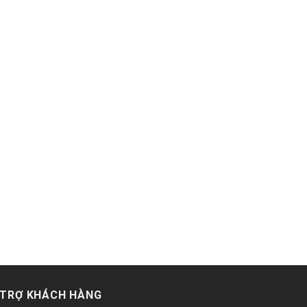
 TRỢ KHÁCH HÀNG