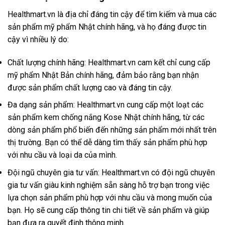
Healthmart.vn là địa chỉ đáng tin cậy để tìm kiếm và mua các
sản phẩm mỹ phẩm Nhật chính hãng, và họ đáng được tin
cậy vì nhiều lý do:
Chất lượng chính hãng: Healthmart.vn cam kết chỉ cung cấp
mỹ phẩm Nhật Bản chính hãng, đảm bảo rằng bạn nhận
được sản phẩm chất lượng cao và đáng tin cậy.
Đa dạng sản phẩm: Healthmart.vn cung cấp một loạt các
sản phẩm kem chống nắng Kose Nhật chính hãng, từ các
dòng sản phẩm phổ biến đến những sản phẩm mới nhất trên
thị trường. Bạn có thể dễ dàng tìm thấy sản phẩm phù hợp
với nhu cầu và loại da của mình.
Đội ngũ chuyên gia tư vấn: Healthmart.vn có đội ngũ chuyên
gia tư vấn giàu kinh nghiệm sẵn sàng hỗ trợ bạn trong việc
lựa chọn sản phẩm phù hợp với nhu cầu và mong muốn của
bạn. Họ sẽ cung cấp thông tin chi tiết về sản phẩm và giúp
bạn đưa ra quyết định thông minh.