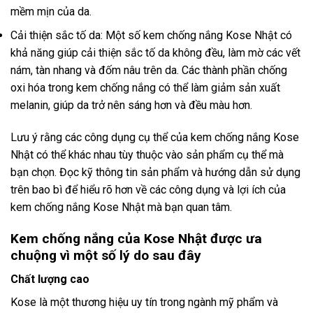
mềm mịn của da.
Cải thiện sắc tố da: Một số kem chống nắng Kose Nhật có
khả năng giúp cải thiện sắc tố da không đều, làm mờ các vết
nám, tàn nhang và đốm nâu trên da. Các thành phần chống
oxi hóa trong kem chống nắng có thể làm giảm sản xuất
melanin, giúp da trở nên sáng hơn và đều màu hơn.
Lưu ý rằng các công dụng cụ thể của kem chống nắng Kose
Nhật có thể khác nhau tùy thuộc vào sản phẩm cụ thể mà
bạn chọn. Đọc kỹ thông tin sản phẩm và hướng dẫn sử dụng
trên bao bì để hiểu rõ hơn về các công dụng và lợi ích của
kem chống nắng Kose Nhật mà bạn quan tâm.
Kem chống nắng của Kose Nhật được ưa
chuộng vì một số lý do sau đây
Chất lượng cao
Kose là một thương hiệu uy tín trong ngành mỹ phẩm và