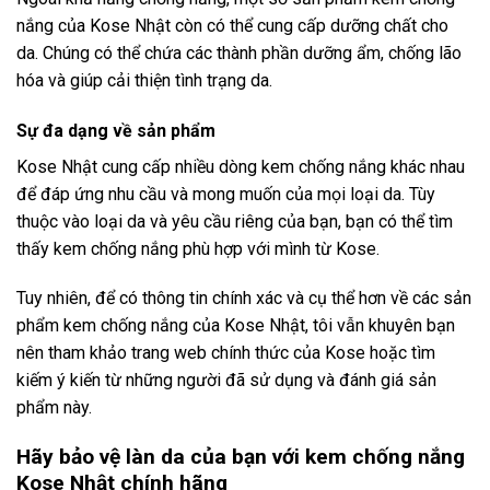
nắng của Kose Nhật còn có thể cung cấp dưỡng chất cho
da. Chúng có thể chứa các thành phần dưỡng ẩm, chống lão
hóa và giúp cải thiện tình trạng da.
Sự đa dạng về sản phẩm
Kose Nhật cung cấp nhiều dòng kem chống nắng khác nhau
để đáp ứng nhu cầu và mong muốn của mọi loại da. Tùy
thuộc vào loại da và yêu cầu riêng của bạn, bạn có thể tìm
thấy kem chống nắng phù hợp với mình từ Kose.
Tuy nhiên, để có thông tin chính xác và cụ thể hơn về các sản
phẩm kem chống nắng của Kose Nhật, tôi vẫn khuyên bạn
nên tham khảo trang web chính thức của Kose hoặc tìm
kiếm ý kiến từ những người đã sử dụng và đánh giá sản
phẩm này.
Hãy bảo vệ làn da của bạn với kem chống nắng
Kose Nhật chính hãng