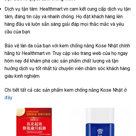
Dịch vụ tận tâm: Healthmart.vn cam kết cung cấp dịch vụ tận
tâm, đáng tin cậy và nhanh chóng. Họ đặt khách hàng lên
hàng đầu và luôn sẵn sàng giải đáp mọi thắc mắc và yêu
cầu của bạn.
Bảo vệ làn da của bạn với kem chống nắng Kose Nhật chính
hãng từ Healthmart.vn. Truy cập vào trang web của họ ngay
hôm nay để khám phá các sản phẩm chất lượng và tận
hưởng dịch vụ tốt nhất từ chuyên viên chăm sóc khách hàng
giàu kinh nghiệm.
Chi tiết tất cả các sản phẩm kem chống nắng Kose Nhật ở
đây