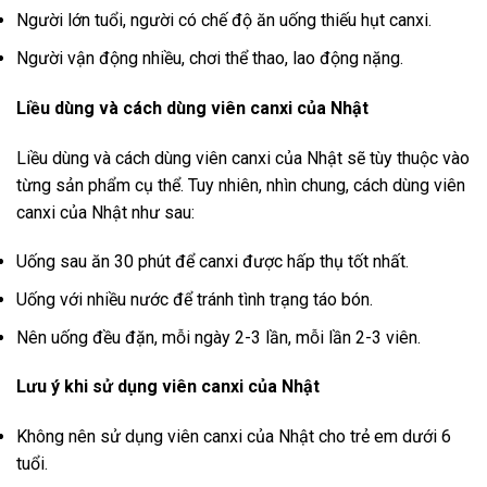
Người lớn tuổi, người có chế độ ăn uống thiếu hụt canxi.
Người vận động nhiều, chơi thể thao, lao động nặng.
Liều dùng và cách dùng viên canxi của Nhật
Liều dùng và cách dùng viên canxi của Nhật sẽ tùy thuộc vào
từng sản phẩm cụ thể. Tuy nhiên, nhìn chung, cách dùng viên
canxi của Nhật như sau:
Uống sau ăn 30 phút để canxi được hấp thụ tốt nhất.
Uống với nhiều nước để tránh tình trạng táo bón.
Nên uống đều đặn, mỗi ngày 2-3 lần, mỗi lần 2-3 viên.
Lưu ý khi sử dụng viên canxi của Nhật
Không nên sử dụng viên canxi của Nhật cho trẻ em dưới 6
tuổi.