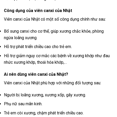
Công dụng của viên canxi của Nhật
Viên canxi của Nhật có một số công dụng chính như sau:
Bổ sung canxi cho cơ thể, giúp xương chắc khỏe, phòng
ngừa loãng xương.
Hỗ trợ phát triển chiều cao cho trẻ em.
Hỗ trợ giảm nguy cơ mắc các bệnh về xương khớp như đau
nhức xương khớp, thoái hóa khớp,…
Ai nên dùng viên canxi của Nhật?
Viên canxi của Nhật phù hợp với những đối tượng sau:
Người bị loãng xương, xương xốp, gãy xương.
Phụ nữ sau mãn kinh.
Trẻ em còi xương, chậm phát triển chiều cao.