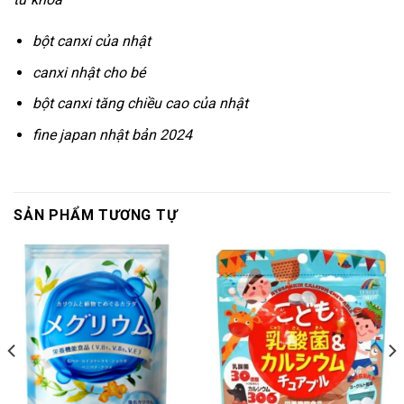
bột canxi của nhật
canxi nhật cho bé
bột canxi tăng chiều cao của nhật
fine japan nhật bản 2024
SẢN PHẨM TƯƠNG TỰ