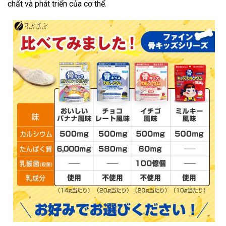
chất và phát triển của cơ thể.