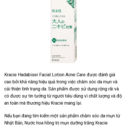
Kracie Hadabisei Facial Lotion Acne Care được đánh giá
cao bởi khả năng hiệu quả trong việc chăm sóc da mụn và
cải thiện tình trạng da. Sản phẩm được sử dụng rộng rãi và
có được sự tin tưởng từ người tiêu dùng vì chất lượng và độ
an toàn mà thương hiệu Kracie mang lại.
Nếu bạn đang tìm kiếm một sản phẩm chăm sóc da mụn từ
Nhật Bản, Nước hoa hồng trị mụn dưỡng trắng Kracie