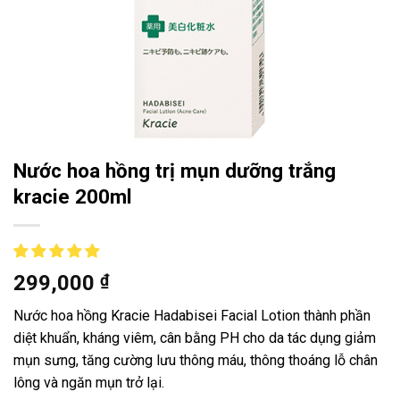
Nước hoa hồng trị mụn dưỡng trắng
kracie 200ml
299,000
₫
Nước hoa hồng Kracie Hadabisei Facial Lotion thành phần
diệt khuẩn, kháng viêm, cân bằng PH cho da tác dụng giảm
mụn sưng, tăng cường lưu thông máu, thông thoáng lỗ chân
lông và ngăn mụn trở lại.