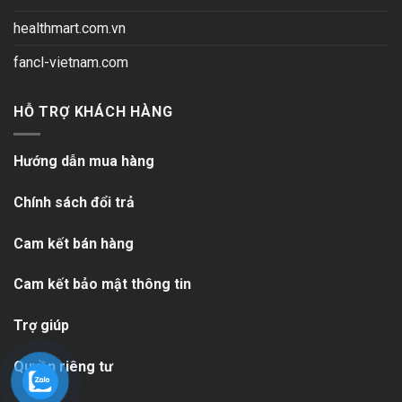
healthmart.com.vn
fancl-vietnam.com
HỖ TRỢ KHÁCH HÀNG
Hướng dẫn mua hàng
Chính sách đổi trả
Cam kết bán hàng
Cam kết bảo mật thông tin
Trợ giúp
Quyền riêng tư