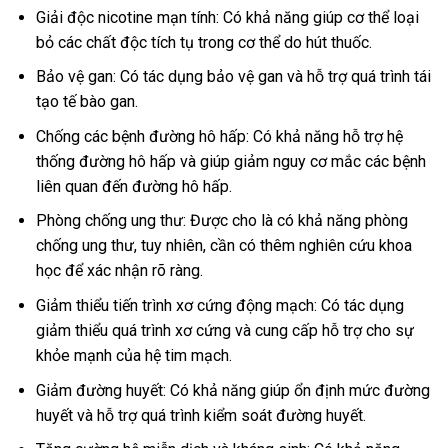
Giải độc nicotine mạn tính: Có khả năng giúp cơ thể loại
bỏ các chất độc tích tụ trong cơ thể do hút thuốc.
Bảo vệ gan: Có tác dụng bảo vệ gan và hỗ trợ quá trình tái
tạo tế bào gan.
Chống các bệnh đường hô hấp: Có khả năng hỗ trợ hệ
thống đường hô hấp và giúp giảm nguy cơ mắc các bệnh
liên quan đến đường hô hấp.
Phòng chống ung thư: Được cho là có khả năng phòng
chống ung thư, tuy nhiên, cần có thêm nghiên cứu khoa
học để xác nhận rõ ràng.
Giảm thiểu tiến trình xơ cứng động mạch: Có tác dụng
giảm thiểu quá trình xơ cứng và cung cấp hỗ trợ cho sự
khỏe mạnh của hệ tim mạch.
Giảm đường huyết: Có khả năng giúp ổn định mức đường
huyết và hỗ trợ quá trình kiểm soát đường huyết.