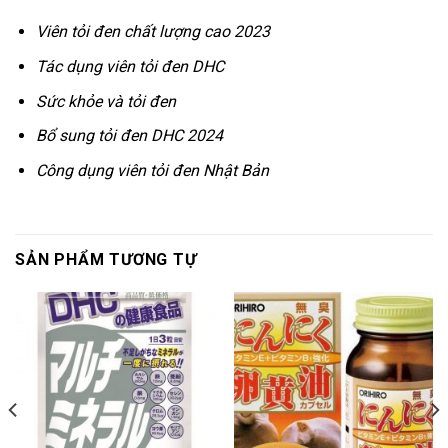
Viên tỏi đen chất lượng cao 2023
Tác dụng viên tỏi đen DHC
Sức khỏe và tỏi đen
Bổ sung tỏi đen DHC 2024
Công dụng viên tỏi đen Nhật Bản
SẢN PHẨM TƯƠNG TỰ