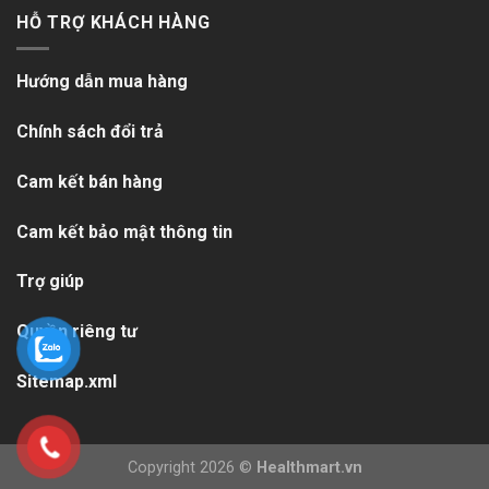
HỖ TRỢ KHÁCH HÀNG
Hướng dẫn mua hàng
Chính sách đổi trả
Cam kết bán hàng
Cam kết bảo mật thông tin
Trợ giúp
Quyền riêng tư
Sitemap.xml
Copyright 2026 ©
Healthmart.vn