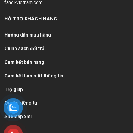
fancl-vietnam.com
HỖ TRỢ KHÁCH HÀNG
Hướng dẫn mua hàng
Chính sách đổi trả
Cam kết bán hàng
Cam kết bảo mật thông tin
Trợ giúp
Quyền riêng tư
Sitemap.xml