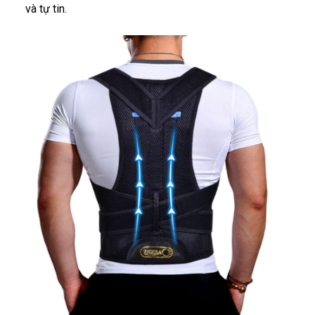
và tự tin.