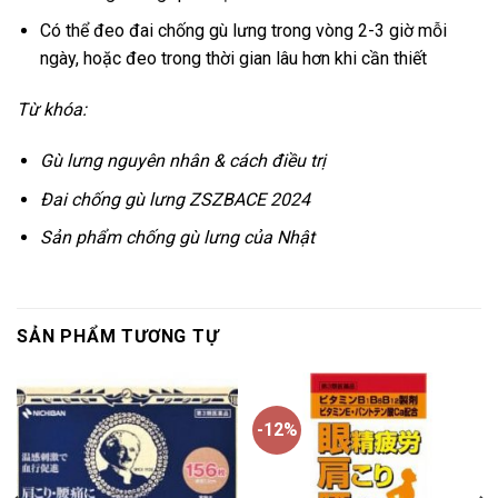
Có thể đeo đai chống gù lưng trong vòng 2-3 giờ mỗi
ngày, hoặc đeo trong thời gian lâu hơn khi cần thiết
Từ khóa:
Gù lưng nguyên nhân & cách điều trị
Đai chống gù lưng ZSZBACE 2024
Sản phẩm chống gù lưng của Nhật
SẢN PHẨM TƯƠNG TỰ
-12%