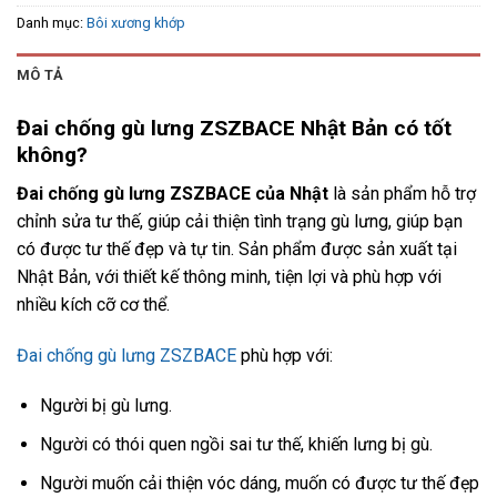
Danh mục:
Bôi xương khớp
MÔ TẢ
Đai chống gù lưng ZSZBACE Nhật Bản có tốt
không?
Đai chống gù lưng ZSZBACE của Nhật
là sản phẩm hỗ trợ
chỉnh sửa tư thế, giúp cải thiện tình trạng gù lưng, giúp bạn
có được tư thế đẹp và tự tin. Sản phẩm được sản xuất tại
Nhật Bản, với thiết kế thông minh, tiện lợi và phù hợp với
nhiều kích cỡ cơ thể.
Đai chống gù lưng ZSZBACE
phù hợp với:
Người bị gù lưng.
Người có thói quen ngồi sai tư thế, khiến lưng bị gù.
Người muốn cải thiện vóc dáng, muốn có được tư thế đẹp