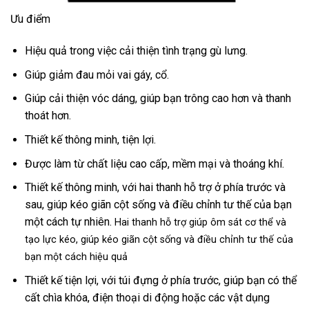
Ưu điểm
Hiệu quả trong việc cải thiện tình trạng gù lưng.
Giúp giảm đau mỏi vai gáy, cổ.
Giúp cải thiện vóc dáng, giúp bạn trông cao hơn và thanh
thoát hơn.
Thiết kế thông minh, tiện lợi.
Được làm từ chất liệu cao cấp, mềm mại và thoáng khí.
Thiết kế thông minh, với hai thanh hỗ trợ ở phía trước và
sau, giúp kéo giãn cột sống và điều chỉnh tư thế của bạn
một cách tự nhiên.
Hai thanh hỗ trợ giúp ôm sát cơ thể và
tạo lực kéo, giúp kéo giãn cột sống và điều chỉnh tư thế của
bạn một cách hiệu quả
Thiết kế tiện lợi, với túi đựng ở phía trước, giúp bạn có thể
cất chìa khóa, điện thoại di động hoặc các vật dụng