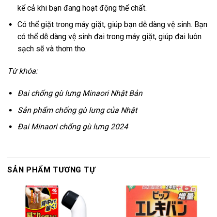
kể cả khi bạn đang hoạt động thể chất.
Có thể giặt trong máy giặt, giúp bạn dễ dàng vệ sinh. Bạn
có thể dễ dàng vệ sinh đai trong máy giặt, giúp đai luôn
sạch sẽ và thơm tho.
Từ khóa:
Đai chống gù lưng Minaori Nhật Bản
Sản phẩm chống gù lưng của Nhật
Đai Minaori chống gù lưng 2024
SẢN PHẨM TƯƠNG TỰ