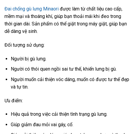
Đai chống gù lưng Minaori
được làm từ chất liệu cao cấp,
mềm mại và thoáng khí, giúp bạn thoải mái khi đeo trong
thời gian dài. Sản phẩm có thể giặt trong máy giặt, giúp bạn
dễ dàng vệ sinh.
Đối tượng sử dụng:
Người bị gù lưng.
Người có thói quen ngồi sai tư thế, khiến lưng bị gù.
Người muốn cải thiện vóc dáng, muốn có được tư thế đẹp
và tự tin.
Ưu điểm:
Hiệu quả trong việc cải thiện tình trạng gù lưng.
Giúp giảm đau mỏi vai gáy, cổ.