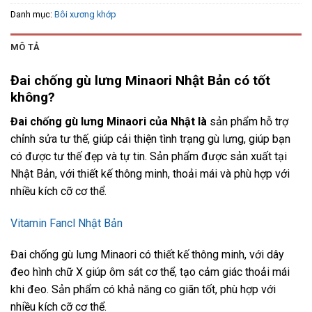
Danh mục:
Bôi xương khớp
MÔ TẢ
Đai chống gù lưng Minaori Nhật Bản có tốt
không?
Đai chống gù lưng Minaori của Nhật là
sản phẩm hỗ trợ
chỉnh sửa tư thế, giúp cải thiện tình trạng gù lưng, giúp bạn
có được tư thế đẹp và tự tin. Sản phẩm được sản xuất tại
Nhật Bản, với thiết kế thông minh, thoải mái và phù hợp với
nhiều kích cỡ cơ thể.
Vitamin Fancl Nhật Bản
Đai chống gù lưng Minaori có thiết kế thông minh, với dây
đeo hình chữ X giúp ôm sát cơ thể, tạo cảm giác thoải mái
khi đeo. Sản phẩm có khả năng co giãn tốt, phù hợp với
nhiều kích cỡ cơ thể.