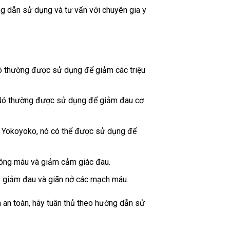
g dẫn sử dụng và tư vấn với chuyên gia y
Nó thường được sử dụng để giảm các triệu
. Nó thường được sử dụng để giảm đau cơ
u Yokoyoko, nó có thể được sử dụng để
thông máu và giảm cảm giác đau.
úp giảm đau và giãn nở các mạch máu.
 an toàn, hãy tuân thủ theo hướng dẫn sử