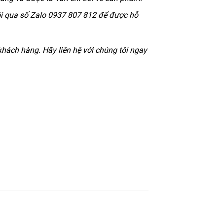
tôi qua số Zalo 0937 807 812 để được hỗ
hách hàng. Hãy liên hệ với chúng tôi ngay