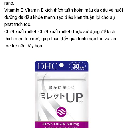
rụng.
Vitamin E: Vitamin E kích thích tuần hoàn máu da đầu và nuôi
dưỡng da đầu khỏe mạnh, tạo điều kiện thuận lợi cho sự
phát triển tóc.
Chiết xuất millet: Chiết xuất millet được sử dụng để kích
thích mọc tóc mới, giúp thúc đẩy quá trình mọc tóc và làm
tóc trở nên dày hơn.