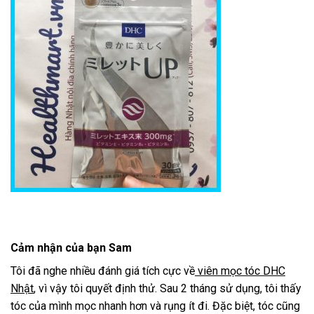
Cảm nhận của bạn Sam
Tôi đã nghe nhiều đánh giá tích cực về
viên mọc tóc DHC
Nhật
, vì vậy tôi quyết định thử. Sau 2 tháng sử dụng, tôi thấy
tóc của mình mọc nhanh hơn và rụng ít đi. Đặc biệt, tóc cũng