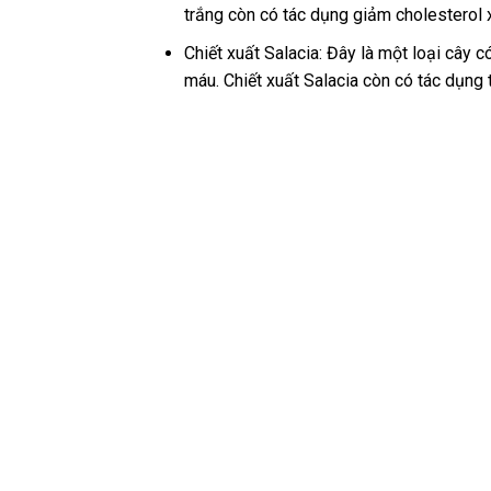
trắng còn có tác dụng giảm cholesterol x
Chiết xuất Salacia: Đây là một loại cây
máu. Chiết xuất Salacia còn có tác dụng 