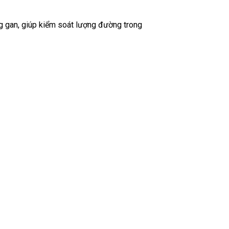
ng gan, giúp kiểm soát lượng đường trong