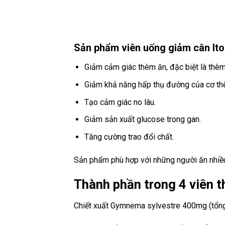
Sản phẩm viên uống giảm cân Ito
Giảm cảm giác thèm ăn, đặc biệt là thèm
Giảm khả năng hấp thụ đường của cơ thể
Tạo cảm giác no lâu.
Giảm sản xuất glucose trong gan.
Tăng cường trao đổi chất.
Sản phẩm phù hợp với những người ăn nhiều
Thành phần trong 4 viên t
Chiết xuất Gymnema sylvestre 400mg (tổng 