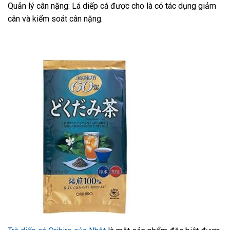
Quản lý cân nặng: Lá diếp cá được cho là có tác dụng giảm
cân và kiểm soát cân nặng.