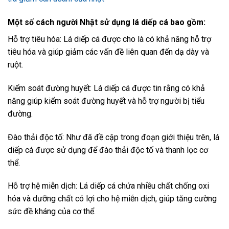
Một số cách người Nhật sử dụng lá diếp cá bao gồm:
Hỗ trợ tiêu hóa: Lá diếp cá được cho là có khả năng hỗ trợ
tiêu hóa và giúp giảm các vấn đề liên quan đến dạ dày và
ruột.
Kiểm soát đường huyết: Lá diếp cá được tin rằng có khả
năng giúp kiểm soát đường huyết và hỗ trợ người bị tiểu
đường.
Đào thải độc tố: Như đã đề cập trong đoạn giới thiệu trên, lá
diếp cá được sử dụng để đào thải độc tố và thanh lọc cơ
thể.
Hỗ trợ hệ miễn dịch: Lá diếp cá chứa nhiều chất chống oxi
hóa và dưỡng chất có lợi cho hệ miễn dịch, giúp tăng cường
sức đề kháng của cơ thể.