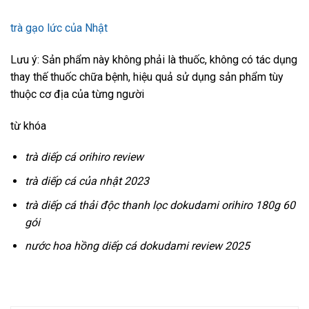
trà gạo lức của Nhật
Lưu ý: Sản phẩm này không phải là thuốc, không có tác dụng
thay thế thuốc chữa bệnh, hiệu quả sử dụng sản phẩm tùy
thuộc cơ địa của từng người
từ khóa
trà diếp cá orihiro review
trà diếp cá của nhật 2023
trà diếp cá thải độc thanh lọc dokudami orihiro 180g 60
gói
nước hoa hồng diếp cá dokudami review 2025