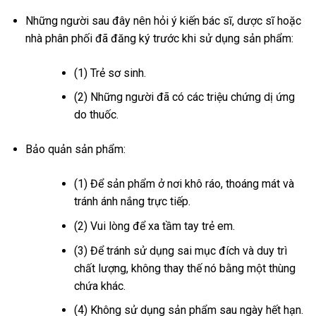
Những người sau đây nên hỏi ý kiến ​​bác sĩ, dược sĩ hoặc
nhà phân phối đã đăng ký trước khi sử dụng sản phẩm:
(1) Trẻ sơ sinh.
(2) Những người đã có các triệu chứng dị ứng
do thuốc.
Bảo quản sản phẩm:
(1) Để sản phẩm ở nơi khô ráo, thoáng mát và
tránh ánh nắng trực tiếp.
(2) Vui lòng để xa tầm tay trẻ em.
(3) Để tránh sử dụng sai mục đích và duy trì
chất lượng, không thay thế nó bằng một thùng
chứa khác.
(4) Không sử dụng sản phẩm sau ngày hết hạn.