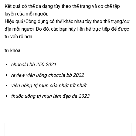
Kết quả có thể da dạng tùy theo thể trạng và cơ chế tập
luyện của mỗi người.
Hiệu quả/Công dụng có thể khác nhau tùy theo thể trạng/cơ
địa mỗi người. Do đó, các bạn hãy liên hệ trực tiếp để được
tư vấn rõ hơn
từ khóa
chocola bb 250 2021
review viên uống chocola bb 2022
viên uống trị mụn của nhật tốt nhất
thuốc uống trị mụn làm đẹp da 2023