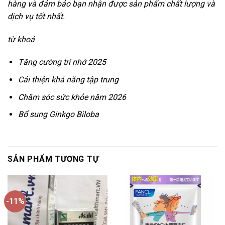
hàng và đảm bảo bạn nhận được sản phẩm chất lượng và
dịch vụ tốt nhất.
từ khoá
Tăng cường trí nhớ 2025
Cải thiện khả năng tập trung
Chăm sóc sức khỏe năm 2026
Bổ sung Ginkgo Biloba
SẢN PHẨM TƯƠNG TỰ
-11%