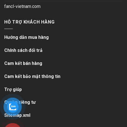
fancl-vietnam.com
HỖ TRỢ KHÁCH HÀNG
Hướng dẫn mua hàng
Chính sách đổi trả
Cam kết bán hàng
Cam kết bảo mật thông tin
Trợ giúp
Quyền riêng tư
Sitemap.xml