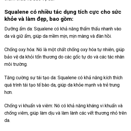
Squalene có nhiều tác dụng tích cực cho sức
khỏe và làm đẹp, bao gồm:
Dưỡng ẩm da: Squalene có khả năng thẩm thấu nhanh vào
da và giữ ẩm, giúp da mềm mịn, mịn màng và đàn hồi.
Chống oxy hóa: Nó là một chất chống oxy hóa tự nhiên, giúp
bảo vệ da khỏi tổn thương do các gốc tự do và các tác nhân
môi trường.
Tăng cường sự tái tạo da: Squalene có khả năng kích thích
quá trình tái tạo tế bào da, giúp da khỏe mạnh và trẻ trung
hơn.
Chống vi khuẩn và viêm: Nó có khả năng kháng vi khuẩn và
chống viêm, giúp làm dịu và làm lành các vết thương nhỏ trên
da.