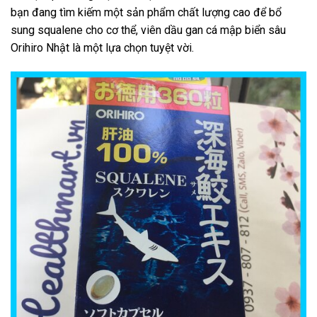
bạn đang tìm kiếm một sản phẩm chất lượng cao để bổ
sung squalene cho cơ thể, viên dầu gan cá mập biển sâu
Orihiro Nhật là một lựa chọn tuyệt vời.