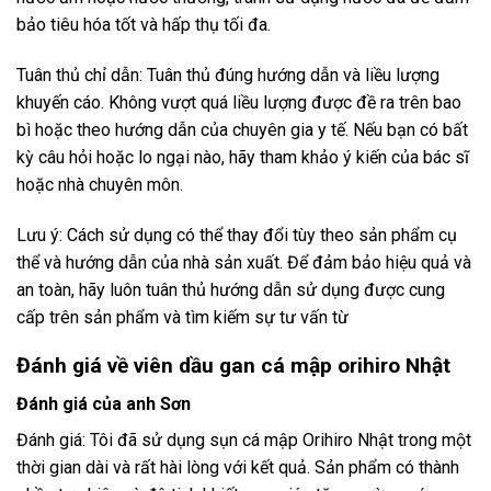
bảo tiêu hóa tốt và hấp thụ tối đa.
Tuân thủ chỉ dẫn: Tuân thủ đúng hướng dẫn và liều lượng
khuyến cáo. Không vượt quá liều lượng được đề ra trên bao
bì hoặc theo hướng dẫn của chuyên gia y tế. Nếu bạn có bất
kỳ câu hỏi hoặc lo ngại nào, hãy tham khảo ý kiến của bác sĩ
hoặc nhà chuyên môn.
Lưu ý: Cách sử dụng có thể thay đổi tùy theo sản phẩm cụ
thể và hướng dẫn của nhà sản xuất. Để đảm bảo hiệu quả và
an toàn, hãy luôn tuân thủ hướng dẫn sử dụng được cung
cấp trên sản phẩm và tìm kiếm sự tư vấn từ
Đánh giá về viên dầu gan cá mập orihiro Nhật
Đánh giá của anh Sơn
Đánh giá: Tôi đã sử dụng sụn cá mập Orihiro Nhật trong một
thời gian dài và rất hài lòng với kết quả. Sản phẩm có thành