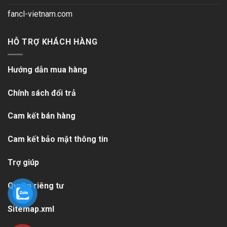
fancl-vietnam.com
HỖ TRỢ KHÁCH HÀNG
Hướng dẫn mua hàng
Chính sách đổi trả
Cam kết bán hàng
Cam kết bảo mật thông tin
Trợ giúp
Quyền riêng tư
Sitemap.xml