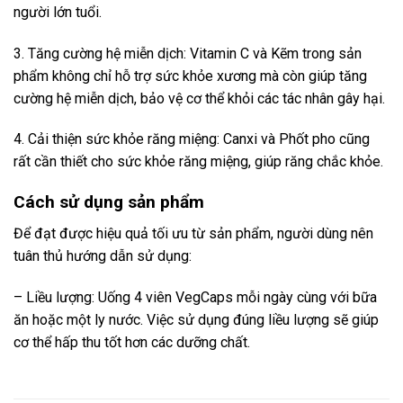
người lớn tuổi.
3. Tăng cường hệ miễn dịch: Vitamin C và Kẽm trong sản
phẩm không chỉ hỗ trợ sức khỏe xương mà còn giúp tăng
cường hệ miễn dịch, bảo vệ cơ thể khỏi các tác nhân gây hại.
4. Cải thiện sức khỏe răng miệng: Canxi và Phốt pho cũng
rất cần thiết cho sức khỏe răng miệng, giúp răng chắc khỏe.
Cách sử dụng sản phẩm
Để đạt được hiệu quả tối ưu từ sản phẩm, người dùng nên
tuân thủ hướng dẫn sử dụng:
– Liều lượng: Uống 4 viên VegCaps mỗi ngày cùng với bữa
ăn hoặc một ly nước. Việc sử dụng đúng liều lượng sẽ giúp
cơ thể hấp thu tốt hơn các dưỡng chất.