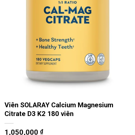
Viên SOLARAY Calcium Magnesium
Citrate D3 K2 180 viên
1,050,000
₫