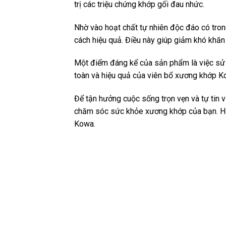
trị các triệu chứng khớp gối đau nhức.
Nhờ vào hoạt chất tự nhiên độc đáo có tro
cách hiệu quả. Điều này giúp giảm khó khăn
Một điểm đáng kể của sản phẩm là việc sử 
toàn và hiệu quả của viên bổ xương khớp K
Để tận hưởng cuộc sống trọn vẹn và tự tin
chăm sóc sức khỏe xương khớp của bạn. Hãy
Kowa.