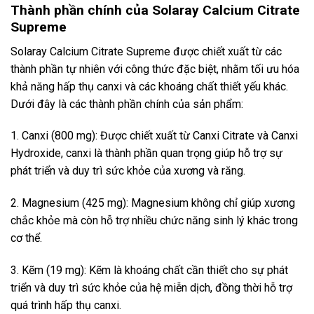
Thành phần chính của Solaray Calcium Citrate
Supreme
Solaray Calcium Citrate Supreme được chiết xuất từ các
thành phần tự nhiên với công thức đặc biệt, nhằm tối ưu hóa
khả năng hấp thụ canxi và các khoáng chất thiết yếu khác.
Dưới đây là các thành phần chính của sản phẩm:
1. Canxi (800 mg): Được chiết xuất từ Canxi Citrate và Canxi
Hydroxide, canxi là thành phần quan trọng giúp hỗ trợ sự
phát triển và duy trì sức khỏe của xương và răng.
2. Magnesium (425 mg): Magnesium không chỉ giúp xương
chắc khỏe mà còn hỗ trợ nhiều chức năng sinh lý khác trong
cơ thể.
3. Kẽm (19 mg): Kẽm là khoáng chất cần thiết cho sự phát
triển và duy trì sức khỏe của hệ miễn dịch, đồng thời hỗ trợ
quá trình hấp thụ canxi.