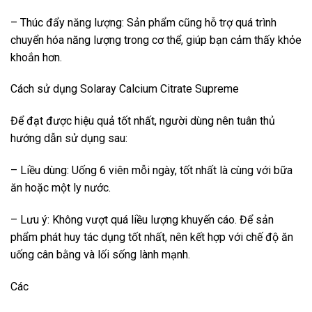
– Thúc đẩy năng lượng: Sản phẩm cũng hỗ trợ quá trình
chuyển hóa năng lượng trong cơ thể, giúp bạn cảm thấy khỏe
khoắn hơn.
Cách sử dụng Solaray Calcium Citrate Supreme
Để đạt được hiệu quả tốt nhất, người dùng nên tuân thủ
hướng dẫn sử dụng sau:
– Liều dùng: Uống 6 viên mỗi ngày, tốt nhất là cùng với bữa
ăn hoặc một ly nước.
– Lưu ý: Không vượt quá liều lượng khuyến cáo. Để sản
phẩm phát huy tác dụng tốt nhất, nên kết hợp với chế độ ăn
uống cân bằng và lối sống lành mạnh.
Các