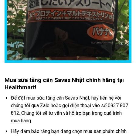
Mua sữa tăng cân Savas Nhật chính hãng tại
Healthmart!
Để đặt mua sữa tăng cân Savas Nhật, hãy liên hệ với
chúng tôi qua Zalo hoặc gọi điện thoại vào số 0937 807
812. Chúng tôi sẽ tư vấn và hỗ trợ bạn trong quá trình
mua hàng.
Hãy đảm bảo rằng bạn đang chọn mua sản phẩm chính