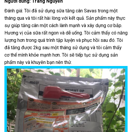
Người dùng: Trang Nguyễn
Đánh giá: Tôi đã sử dụng sữa tăng cân Savas trong một
tháng qua và tôi rất hài lòng với kết quả. Sản phẩm này thực
sự giúp tăng cân một cách lành mạnh và xây dựng cơ bắp.
Hương vị của sữa rất ngon và dễ uống. Tôi cảm thấy có năng
lượng hơn trong quá trình tập luyện và phục hồi sau đó. Tôi
đã tăng được 2kg sau một tháng sử dụng và tôi cảm thấy
cơ thể mình khỏe mạnh hơn. Tôi sẽ tiếp tục sử dụng sản
phẩm này và khuyên bạn nên thử.