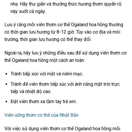
nhẹ. Hãy thư giãn và thưởng thức hương thơm quyến rũ
này suốt cả ngày.
Lưu ý rằng mỗi viên thơm cơ thể Ogaland hoa hồng thường
có thời gian lưu hương từ 8-12 giờ. Tùy vào cơ địa và môi
trường, thời gian lưu hương có thể thay đổi.
Ngoài ra, hãy lưu ý những điều sau để sử dụng viên thơm cơ
thể Ogaland hoa hồng một cách an toàn:
Tránh tiếp xúc với mắt và niêm mạc.
Tránh để viên thơm tiếp xúc với ánh nắng mặt trời trực
tiếp và nhiệt độ cao.
Đặt viên thơm xa tầm tay trẻ em.
Viên uống thơm cơ thể của Nhật Bản
Với việc sử dụng viên thơm cơ thể Ogaland hoa hồng mỗi