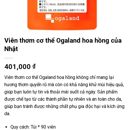
Viên thơm cơ thể Ogaland hoa hồng của
Nhật
401,000
₫
Viên thơm cơ thể Ogaland hoa hồng không chỉ mang lại
hương thơm quyến rũ mà còn có khả năng khử mùi hiệu quả,
giúp bạn luôn tự tin và thoải mái suốt cả ngày. Sản phẩm
được chế tạo từ các thành phần tự nhiên và an toàn cho da,
giúp bạn tránh được những chất phụ gia độc hại và kích ứng
da.
Quy cách: Túi * 90 viên