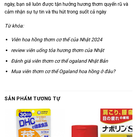
ngày, bạn sẽ luôn được tận hưởng hương thơm quyến rũ và
cảm nhận sự tự tin và thu hút trong suốt cả ngày
Từ khóa:
Viên hoa hồng thơm cơ thể của Nhật 2024
review viên uống tỏa hương thơm của Nhật
Đánh giá viên thơm cơ thể ogaland Nhật Bản
Mua viên thơm cơ thể Ogaland hoa hồng ở đâu?
SẢN PHẨM TƯƠNG TỰ