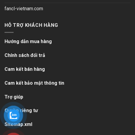
fancl-vietnam.com
HỖ TRỢ KHÁCH HÀNG
Hướng dẫn mua hàng
Chính sách đổi trả
Cam kết bán hàng
Cam kết bảo mật thông tin
Trợ giúp
Quyền riêng tư
Sitemap.xml