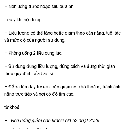
– Nên uống trước hoặc sau bữa ăn.
Lưu ý khi sử dụng
– Liều lượng có thể tăng hoặc giảm theo cân nặng, tuổi tác
và mức độ của người sử dụng.
– Không uống 2 liều cùng lúc.
– Sử dụng đúng liều lượng, đúng cách và đúng thời gian
theo quy định của bác sĩ.
– Để xa tầm tay trẻ em, bảo quản nơi khô thoáng, tránh ánh
nắng trực tiếp và nơi có độ ẩm cao.
từ khoá
viên uống giảm cân kracie ekt 62 nhật 2026