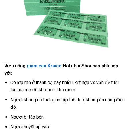
Viên uống
giảm cân Kraice
Hofutsu Shousan phù hợp
với:
Có lớp mỡ ở thành dạ dày nhiều, kết hợp vs vấn đề tuổi
tác mà mỡ rất khó tiêu, khó giảm.
Người không có thời gian tập thể dục, không ăn uống điều
độ.
Người bị táo bón.
Người huyết áp cao.