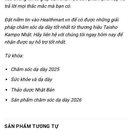
trả lời mọi thắc mắc mà bạn có.
Đặt niềm tin vào Healthmart.vn để có được những giải
pháp chăm sóc dạ dày tốt nhất từ thương hiệu Taisho
Kampo Nhật. Hãy liên hệ với chúng tôi ngay hôm nay để
nhận được sự hỗ trợ tốt nhất.
Từ khóa:
Chăm sóc dạ dày 2025
Sức khỏe và dạ dày
Thảo dược Nhật Bản
Sản phẩm chăm sóc dạ dày 2026
SẢN PHẨM TƯƠNG TỰ