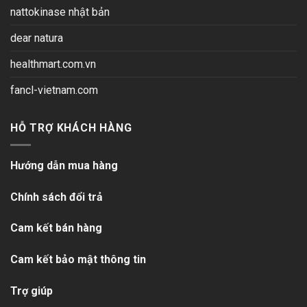
nattokinase nhật bản
dear natura
healthmart.com.vn
fancl-vietnam.com
HỖ TRỢ KHÁCH HÀNG
Hướng dẫn mua hàng
Chính sách đổi trả
Cam kết bán hàng
Cam kết bảo mật thông tin
Trợ giúp