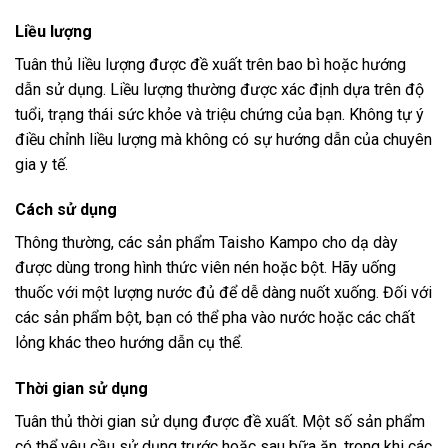
Liều lượng
Tuân thủ liều lượng được đề xuất trên bao bì hoặc hướng
dẫn sử dụng. Liều lượng thường được xác định dựa trên độ
tuổi, trạng thái sức khỏe và triệu chứng của bạn. Không tự ý
điều chỉnh liều lượng mà không có sự hướng dẫn của chuyên
gia y tế.
Cách sử dụng
Thông thường, các sản phẩm Taisho Kampo cho dạ dày
được dùng trong hình thức viên nén hoặc bột. Hãy uống
thuốc với một lượng nước đủ để dễ dàng nuốt xuống. Đối với
các sản phẩm bột, bạn có thể pha vào nước hoặc các chất
lỏng khác theo hướng dẫn cụ thể.
Thời gian sử dụng
Tuân thủ thời gian sử dụng được đề xuất. Một số sản phẩm
có thể yêu cầu sử dụng trước hoặc sau bữa ăn, trong khi các