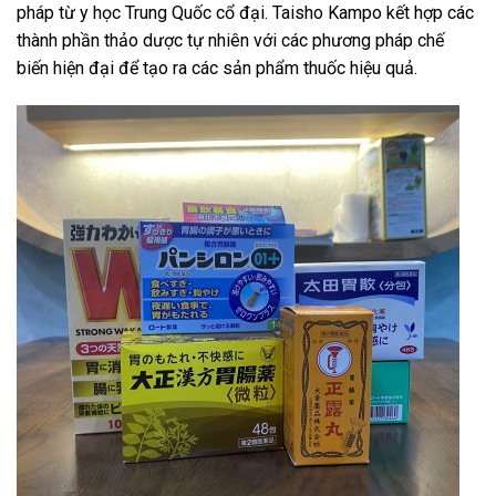
pháp từ y học Trung Quốc cổ đại. Taisho Kampo kết hợp các
thành phần thảo dược tự nhiên với các phương pháp chế
biến hiện đại để tạo ra các sản phẩm thuốc hiệu quả.