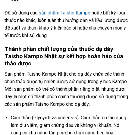
Để sử dụng các
sản phẩm Taisho Kampo
hoặc bất kỳ loại
thuốc nào khác, luôn tuân thủ hướng dẫn và liều lượng được
đề xuất và tham khảo ý kiến ​​bác sĩ hoặc nhà chuyên môn y
tế trước khi sử dụng.
Thành phần chất lượng của thuốc dạ dày
Taisho Kampo Nhật sự kết hợp hoàn hảo của
thảo dược
Sản phẩm Taisho Kampo Nhật cho dạ dày chứa các thành
phần thảo dược tự nhiên được sử dụng trong y học Kampo.
Mỗi sản phẩm có thể có thành phần riêng biệt, nhưng dưới
đây là một số thành phần chính thường được sử dụng trong
các sản phẩm Taisho Kampo cho dạ dày:
Cam thảo (Glycyrrhiza uralensis): Cam thảo có tác dụng
làm dịu viêm, giảm chứng đau và kháng vi khuẩn. Nó
cũng có khả năng tăng cường chức năng tiêu hóa.