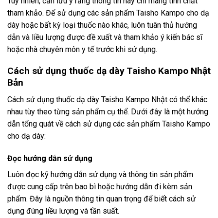
Tuy nhiên, cần lưu ý rằng thông tin này chỉ mang tính chất
tham khảo. Để sử dụng các sản phẩm Taisho Kampo cho dạ
dày hoặc bất kỳ loại thuốc nào khác, luôn tuân thủ hướng
dẫn và liều lượng được đề xuất và tham khảo ý kiến ​​bác sĩ
hoặc nhà chuyên môn y tế trước khi sử dụng.
Cách sử dụng thuốc dạ dày Taisho Kampo Nhật
Bản
Cách sử dụng thuốc dạ dày Taisho Kampo Nhật có thể khác
nhau tùy theo từng sản phẩm cụ thể. Dưới đây là một hướng
dẫn tổng quát về cách sử dụng các sản phẩm Taisho Kampo
cho dạ dày:
Đọc hướng dẫn sử dụng
Luôn đọc kỹ hướng dẫn sử dụng và thông tin sản phẩm
được cung cấp trên bao bì hoặc hướng dẫn đi kèm sản
phẩm. Đây là nguồn thông tin quan trọng để biết cách sử
dụng đúng liều lượng và tần suất.