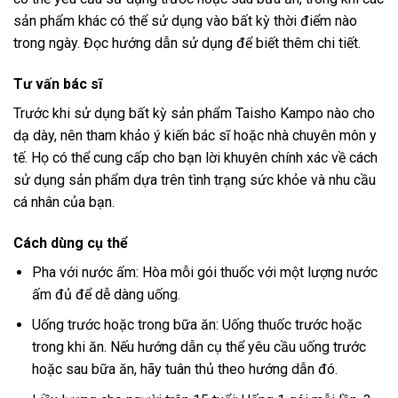
sản phẩm khác có thể sử dụng vào bất kỳ thời điểm nào
trong ngày. Đọc hướng dẫn sử dụng để biết thêm chi tiết.
Tư vấn bác sĩ
Trước khi sử dụng bất kỳ sản phẩm Taisho Kampo nào cho
dạ dày, nên tham khảo ý kiến ​​bác sĩ hoặc nhà chuyên môn y
tế. Họ có thể cung cấp cho bạn lời khuyên chính xác về cách
sử dụng sản phẩm dựa trên tình trạng sức khỏe và nhu cầu
cá nhân của bạn.
Cách dùng cụ thể
Pha với nước ấm: Hòa mỗi gói thuốc với một lượng nước
ấm đủ để dễ dàng uống.
Uống trước hoặc trong bữa ăn: Uống thuốc trước hoặc
trong khi ăn. Nếu hướng dẫn cụ thể yêu cầu uống trước
hoặc sau bữa ăn, hãy tuân thủ theo hướng dẫn đó.