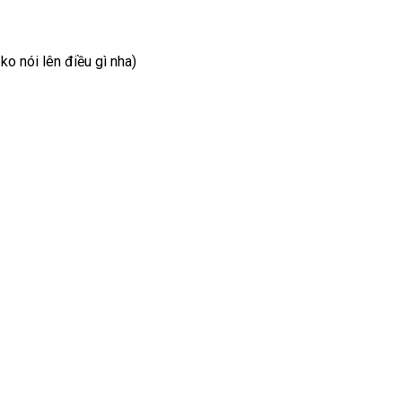
o nói lên điều gì nha)