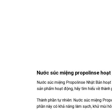
Nước súc miệng propolinse hoạt
Nước súc miệng Propolinse Nhật Bản hoạt 
sản phẩm hoạt động, hãy tìm hiểu về thành
Thành phần tự nhiên: Nước súc miệng Propol
phần này có khả năng làm sạch, khử mùi hô