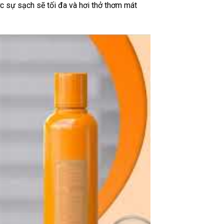
 sự sạch sẽ tối đa và hơi thở thơm mát