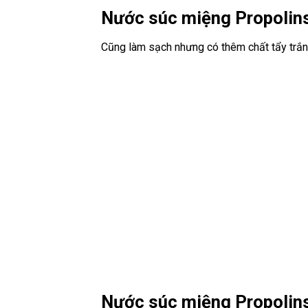
Nước súc miệng Propolin
Cũng làm sạch nhưng có thêm chất tẩy trắng 
Nước súc miệng Propolin