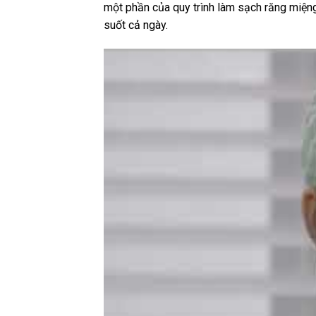
một phần của quy trình làm sạch răng miện
suốt cả ngày.