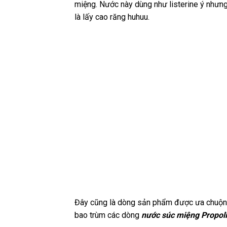
miệng. Nước này dùng như listerine ý nhưng
là lấy cao răng huhuu.
Đây cũng là dòng sản phẩm được ưa chuộng
bao trùm các dòng
nước súc miệng Propoli