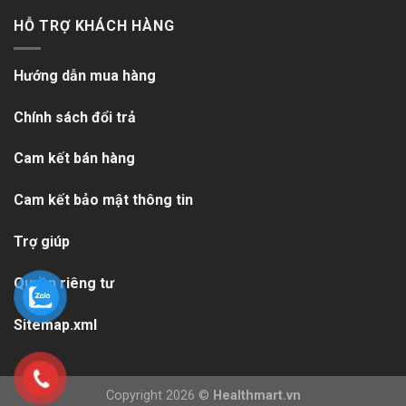
HỖ TRỢ KHÁCH HÀNG
Hướng dẫn mua hàng
Chính sách đổi trả
Cam kết bán hàng
Cam kết bảo mật thông tin
Trợ giúp
Quyền riêng tư
Sitemap.xml
Copyright 2026 ©
Healthmart.vn