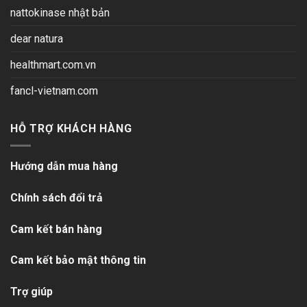
nattokinase nhật bản
dear natura
healthmart.com.vn
fancl-vietnam.com
HỖ TRỢ KHÁCH HÀNG
Hướng dẫn mua hàng
Chính sách đổi trả
Cam kết bán hàng
Cam kết bảo mật thông tin
Trợ giúp