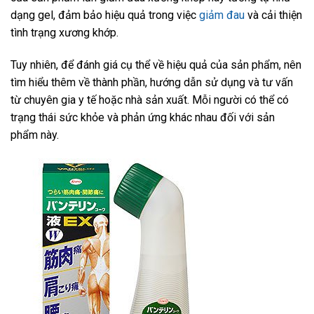
dạng gel, đảm bảo hiệu quả trong việc
giảm đau
và cải thiện
tình trạng xương khớp.
Tuy nhiên, để đánh giá cụ thể về hiệu quả của sản phẩm, nên
tìm hiểu thêm về thành phần, hướng dẫn sử dụng và tư vấn
từ chuyên gia y tế hoặc nhà sản xuất. Mỗi người có thể có
trạng thái sức khỏe và phản ứng khác nhau đối với sản
phẩm này.