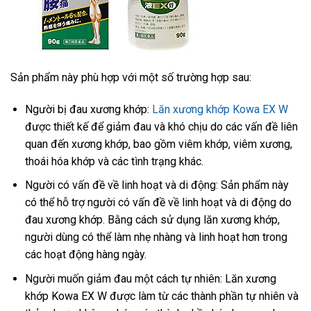
Sản phẩm này phù hợp với một số trường hợp sau:
Người bị đau xương khớp:
Lăn xương khớp Kowa EX W
được thiết kế để giảm đau và khó chịu do các vấn đề liên
quan đến xương khớp, bao gồm viêm khớp, viêm xương,
thoái hóa khớp và các tình trạng khác.
Người có vấn đề về linh hoạt và di động: Sản phẩm này
có thể hỗ trợ người có vấn đề về linh hoạt và di động do
đau xương khớp. Bằng cách sử dụng lăn xương khớp,
người dùng có thể làm nhẹ nhàng và linh hoạt hơn trong
các hoạt động hàng ngày.
Người muốn giảm đau một cách tự nhiên: Lăn xương
khớp Kowa EX W được làm từ các thành phần tự nhiên và