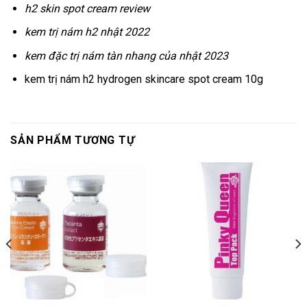
h2 skin spot cream review
kem trị nám h2 nhật 2022
kem đặc trị nám tàn nhang của nhật 2023
kem trị nám h2 hydrogen skincare spot cream 10g
SẢN PHẨM TƯƠNG TỰ