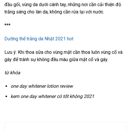
đầu gối, vùng da dưới cánh tay, những nơi cần cải thiện độ
trắng sáng cho làn da, không cần rửa lại với nước.
***
Dưỡng thể trắng da Nhật 2021 hot
Lưu ý: Khi thoa sữa cho vùng mặt cần thoa luôn vùng cổ và
gáy để tránh sự không đều màu giữa mặt cổ và gáy.
từ khóa
one day whitener lotion review
kem one day whitener có tốt không 2021