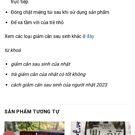
trực tiếp.
Đóng chặt miệng túi sau khi sử dụng sản phẩm.
Để xa tầm với của trẻ nhỏ
Xem các loại giảm cân sau sinh khác ở
đây
từ khoá
giảm cân sau sinh của nhật
trà giảm cân của nhật có tốt không
cách giảm cân sau sinh của người nhật 2023
SẢN PHẨM TƯƠNG TỰ