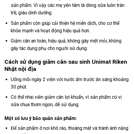
sản phẩm. Vì vậy các mẹ yên tâm là dòng sữa luôn tràn
trề, giàu dinh dưỡng.
Sản phẩm còn giúp cải thiện hệ miễn dịch, cho cơ thể
khỏe mạnh và hoạt động hiệu quả hơn.
Giảm cân an toàn, hiệu quả, không gây mệt mỏi, không
gây tác dụng phụ cho người sử dụng
Cách sử dụng giảm cân sau sinh Unimat Riken
Nhật nội địa
Uống mỗi ngày 2 viên với nước ấm trước ăn sáng khoảng
30 phút.
Có thể nhai viên giảm cân lợi khuẩn, vì sản phẩm có vị
sữa chua thơm ngon, dễ sử dụng.
Một số lưu ý bảo quản sản phẩm:
Để sản phẩm ở nơi khô ráo, thoáng mát và tránh ánh nắng