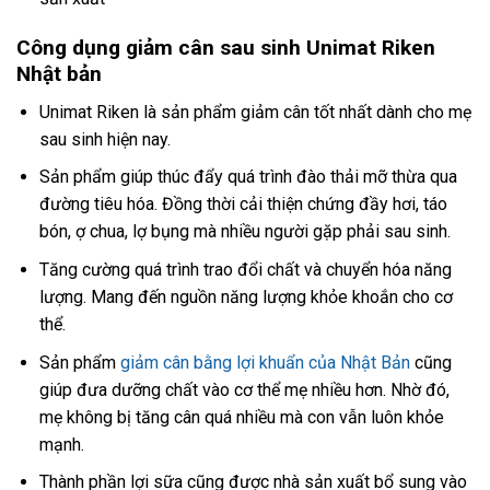
Công dụng giảm cân sau sinh Unimat Riken
Nhật bản
Unimat Riken là sản phẩm giảm cân tốt nhất dành cho mẹ
sau sinh hiện nay.
Sản phẩm giúp thúc đẩy quá trình đào thải mỡ thừa qua
đường tiêu hóa. Đồng thời cải thiện chứng đầy hơi, táo
bón, ợ chua, lợ bụng mà nhiều người gặp phải sau sinh.
Tăng cường quá trình trao đổi chất và chuyển hóa năng
lượng. Mang đến nguồn năng lượng khỏe khoắn cho cơ
thể.
Sản phẩm
giảm cân bằng lợi khuẩn của Nhật Bản
cũng
giúp đưa dưỡng chất vào cơ thể mẹ nhiều hơn. Nhờ đó,
mẹ không bị tăng cân quá nhiều mà con vẫn luôn khỏe
mạnh.
Thành phần lợi sữa cũng được nhà sản xuất bổ sung vào