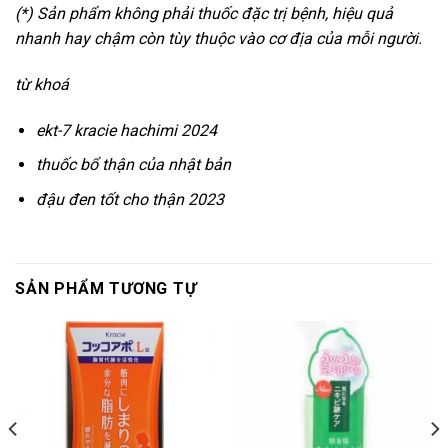
(*) Sản phẩm không phải thuốc đặc trị bệnh, hiệu quả
nhanh hay chậm còn tùy thuộc vào cơ địa của mỗi người.
từ khoá
ekt-7 kracie hachimi 2024
thuốc bổ thận của nhật bản
đậu đen tốt cho thận 2023
SẢN PHẨM TƯƠNG TỰ