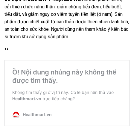
cải thiện chức năng thận, giảm chứng tiểu đêm, tiểu buốt,
tiểu dắt, và giảm nguy cơ viêm tuyến tiền liệt (ở nam). Sản
phẩm được chiết xuất từ các thảo dược thiên nhiên lành tính,
an toàn cho sức khỏe. Người dùng nên tham khảo ý kiến bác
sĩ trước khi sử dụng sản phẩm.
**