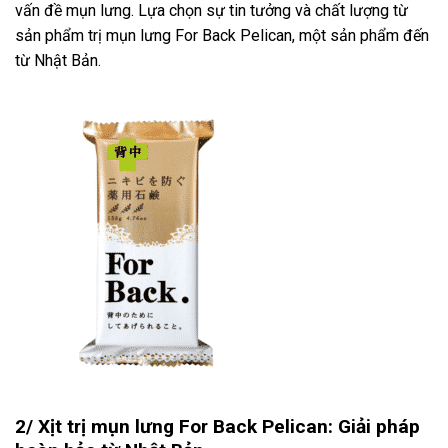
vấn đề mụn lưng. Lựa chọn sự tin tưởng và chất lượng từ
sản phẩm trị mụn lưng For Back Pelican, một sản phẩm đến
từ Nhật Bản.
2/ Xịt trị mụn lưng For Back Pelican: Giải pháp