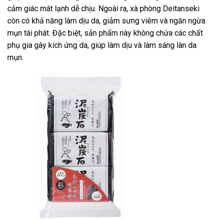
cảm giác mát lạnh dễ chịu. Ngoài ra, xà phòng Deitanseki
còn có khả năng làm dịu da, giảm sưng viêm và ngăn ngừa
mụn tái phát. Đặc biệt, sản phẩm này không chứa các chất
phụ gia gây kích ứng da, giúp làm dịu và làm sáng làn da
mụn.