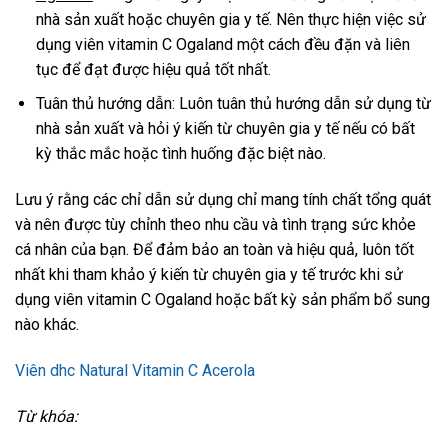
nhà sản xuất hoặc chuyên gia y tế. Nên thực hiện việc sử
dụng viên vitamin C Ogaland một cách đều đặn và liên
tục để đạt được hiệu quả tốt nhất.
Tuân thủ hướng dẫn: Luôn tuân thủ hướng dẫn sử dụng từ
nhà sản xuất và hỏi ý kiến ​​từ chuyên gia y tế nếu có bất
kỳ thắc mắc hoặc tình huống đặc biệt nào.
Lưu ý rằng các chỉ dẫn sử dụng chỉ mang tính chất tổng quát
và nên được tùy chỉnh theo nhu cầu và tình trạng sức khỏe
cá nhân của bạn. Để đảm bảo an toàn và hiệu quả, luôn tốt
nhất khi tham khảo ý kiến ​​từ chuyên gia y tế trước khi sử
dụng viên vitamin C Ogaland hoặc bất kỳ sản phẩm bổ sung
nào khác.
Viên dhc Natural Vitamin C Acerola
Từ khóa: