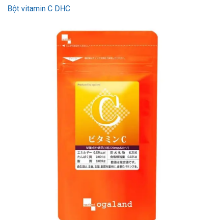
Bột vitamin C DHC