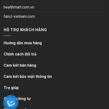
healthmart.com.vn
fancl-vietnam.com
HỖ TRỢ KHÁCH HÀNG
Hướng dẫn mua hàng
Chính sách đổi trả
Cam kết bán hàng
Cam kết bảo mật thông tin
Trợ giúp
Quyền riêng tư