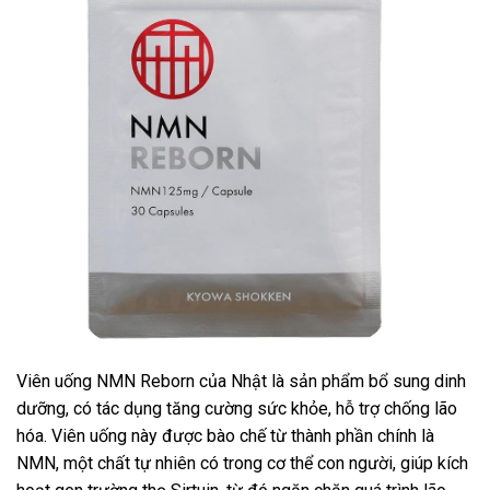
Viên uống NMN Reborn của Nhật là sản phẩm bổ sung dinh
dưỡng, có tác dụng tăng cường sức khỏe, hỗ trợ chống lão
hóa. Viên uống này được bào chế từ thành phần chính là
NMN, một chất tự nhiên có trong cơ thể con người, giúp kích