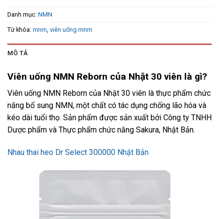
Danh mục:
NMN
Từ khóa:
mnm
,
viên uống mnm
MÔ TẢ
Viên uống NMN Reborn của Nhật 30 viên là gì?
Viên uống NMN Reborn của Nhật 30 viên là thực phẩm chức
năng bổ sung NMN, một chất có tác dụng chống lão hóa và
kéo dài tuổi thọ. Sản phẩm được sản xuất bởi Công ty TNHH
Dược phẩm và Thực phẩm chức năng Sakura, Nhật Bản.
Nhau thai heo Dr Select 300000 Nhật Bản