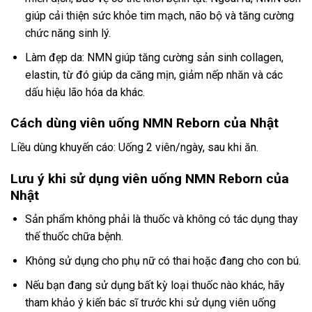
giúp cải thiện sức khỏe tim mạch, não bộ và tăng cường
chức năng sinh lý.
Làm đẹp da: NMN giúp tăng cường sản sinh collagen,
elastin, từ đó giúp da căng mịn, giảm nếp nhăn và các
dấu hiệu lão hóa da khác.
Cách dùng viên uống NMN Reborn của Nhật
Liều dùng khuyến cáo: Uống 2 viên/ngày, sau khi ăn.
Lưu ý khi sử dụng viên uống NMN Reborn của
Nhật
Sản phẩm không phải là thuốc và không có tác dụng thay
thế thuốc chữa bệnh.
Không sử dụng cho phụ nữ có thai hoặc đang cho con bú.
Nếu bạn đang sử dụng bất kỳ loại thuốc nào khác, hãy
tham khảo ý kiến bác sĩ trước khi sử dụng viên uống