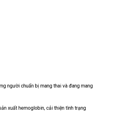
ững người chuẩn bị mang thai và đang mang
ản xuất hemoglobin, cải thiện tình trạng