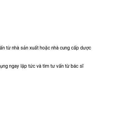
vấn từ nhà sản xuất hoặc nhà cung cấp dược
g ngay lập tức và tìm tư vấn từ bác sĩ