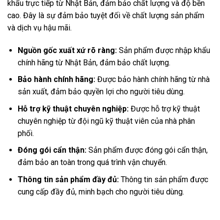
khẩu trực tiếp từ Nhật Bản, đảm bảo chất lượng và độ bền
cao. Đây là sự đảm bảo tuyệt đối về chất lượng sản phẩm
và dịch vụ hậu mãi.
Nguồn gốc xuất xứ rõ ràng:
Sản phẩm được nhập khẩu
chính hãng từ Nhật Bản, đảm bảo chất lượng.
Bảo hành chính hãng:
Được bảo hành chính hãng từ nhà
sản xuất, đảm bảo quyền lợi cho người tiêu dùng.
Hỗ trợ kỹ thuật chuyên nghiệp:
Được hỗ trợ kỹ thuật
chuyên nghiệp từ đội ngũ kỹ thuật viên của nhà phân
phối.
Đóng gói cẩn thận:
Sản phẩm được đóng gói cẩn thận,
đảm bảo an toàn trong quá trình vận chuyển.
Thông tin sản phẩm đầy đủ:
Thông tin sản phẩm được
cung cấp đầy đủ, minh bạch cho người tiêu dùng.