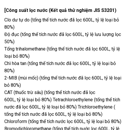
[Công suất lọc nước (Kết quả thử nghiệm JIS S3201)
Clo dư tự do (tổng thể tích nước đã lọc 600L, tỷ lệ loại bỏ
80%)
Độ đục (tổng thể tích nước đã lọc 600L, tỷ lệ lưu lượng lọc
50%)
Tổng trihalomethane (tổng thể tích nước đã lọc 600L, tỷ lệ
loại bỏ 80%)
Chì hòa tan (tổng thể tích nước đã lọc 600L, tỷ lệ loại bỏ
80%)
2-MIB (mùi mốc) (tổng thể tích nước đã lọc 600L, tỷ lệ loại
bỏ 80%)
CAT (thuốc trừ sâu) (tổng thể tích nước đã lọc
600L, tỷ lệ loại bỏ 80%) Tetrachloroethylene (tổng thể tích
nước đã lọc 600L, tỷ lệ loại bỏ 80%) Trichloroethylene (
tổng thể tích nước đã lọc 600L, tỷ lệ loại bỏ 80%)
Chloroform (tổng thể tích nước lọc 600L, tỷ lệ loại bỏ 80%)
Bromodichloromethane (tổng thể tích nước lọc 600L, tỷ lệ