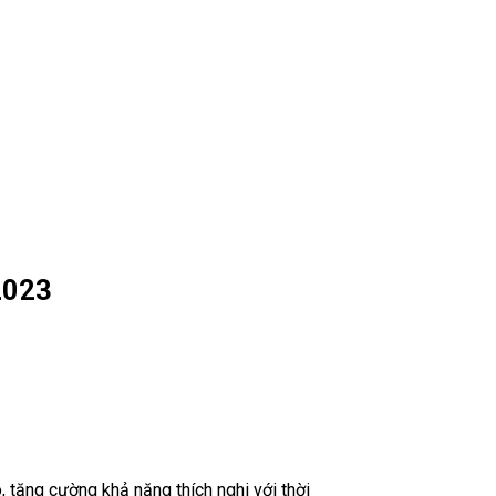
2023
, tăng cường khả năng thích nghi với thời