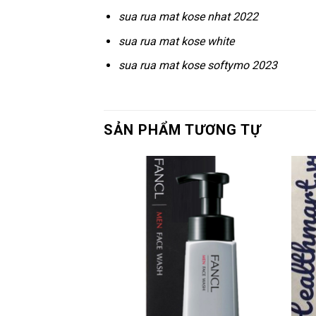
sua rua mat kose nhat 2022
sua rua mat kose white
sua rua mat kose softymo 2023
SẢN PHẨM TƯƠNG TỰ