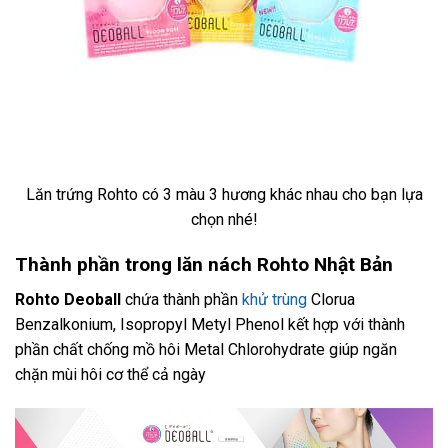
Lăn trứng Rohto có 3 màu 3 hương khác nhau cho bạn lựa
chọn nhé!
Thành phần trong lăn nách Rohto Nhật Bản
Rohto Deoball
chứa thành phần
khử trùng
Clorua
Benzalkonium, Isopropyl Metyl Phenol kết hợp với thành
phần chất chống mồ hôi Metal Chlorohydrate giúp ngăn
chặn mùi hôi cơ thể cả ngày