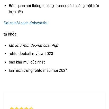
Bảo quản nơi thông thoáng, tránh xa ánh nắng mặt trời
trực tiếp.
Gel trị hôi nách Kobayashi
từ khóa
lăn khử mùi deonat của nhật
rohto deoball review 2023
sáp khử mùi của nhật
lăn nách trứng rohto mẫu mới 2024