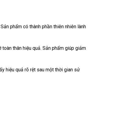
Sản phẩm có thành phần thiên nhiên lành
 toàn thân hiệu quả. Sản phẩm giúp giảm
y hiệu quả rõ rệt sau một thời gian sử