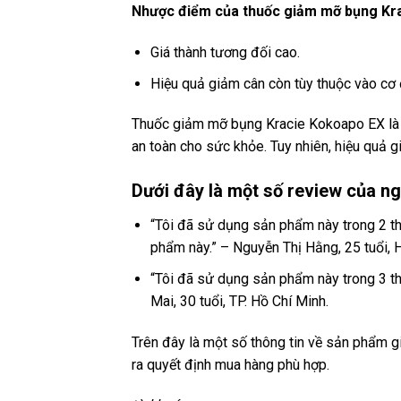
Nhược điểm của thuốc giảm mỡ bụng Kr
Giá thành tương đối cao.
Hiệu quả giảm cân còn tùy thuộc vào cơ 
Thuốc giảm mỡ bụng Kracie Kokoapo EX là m
an toàn cho sức khỏe. Tuy nhiên, hiệu quả 
Dưới đây là một số review của n
“Tôi đã sử dụng sản phẩm này trong 2 th
phẩm này.” – Nguyễn Thị Hằng, 25 tuổi, H
“Tôi đã sử dụng sản phẩm này trong 3 th
Mai, 30 tuổi, TP. Hồ Chí Minh.
Trên đây là một số thông tin về sản phẩm 
ra quyết định mua hàng phù hợp.