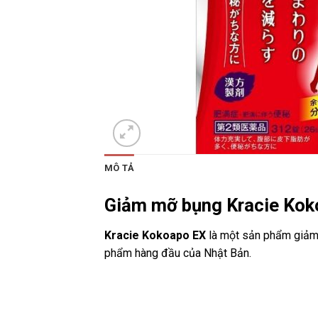
MÔ TẢ
Giảm mỡ bụng Kracie Kok
Kracie Kokoapo EX
là một sản phẩm giảm 
phẩm hàng đầu của Nhật Bản.