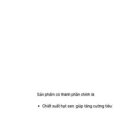
Sản phẩm có thành phần chính là:
Chiết xuất hạt sen: giúp tăng cường tiêu