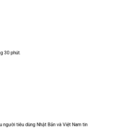
ng 30 phút.
 người tiêu dùng Nhật Bản và Việt Nam tin