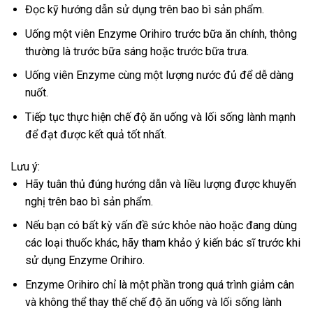
Đọc kỹ hướng dẫn sử dụng trên bao bì sản phẩm.
Uống một viên Enzyme Orihiro trước bữa ăn chính, thông
thường là trước bữa sáng hoặc trước bữa trưa.
Uống viên Enzyme cùng một lượng nước đủ để dễ dàng
nuốt.
Tiếp tục thực hiện chế độ ăn uống và lối sống lành mạnh
để đạt được kết quả tốt nhất.
Lưu ý:
Hãy tuân thủ đúng hướng dẫn và liều lượng được khuyến
nghị trên bao bì sản phẩm.
Nếu bạn có bất kỳ vấn đề sức khỏe nào hoặc đang dùng
các loại thuốc khác, hãy tham khảo ý kiến bác sĩ trước khi
sử dụng Enzyme Orihiro.
Enzyme Orihiro chỉ là một phần trong quá trình giảm cân
và không thể thay thế chế độ ăn uống và lối sống lành