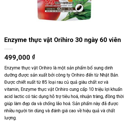
Enzyme thực vật Orihiro 30 ngày 60 viên
499,000
₫
Enzyme thực vật Orihiro là một sản phẩm bổ sung dinh
dưỡng được sản xuất bởi công ty Orihiro đến từ Nhật Bản.
Được chiết xuất từ 85 loại rau củ quả giàu chất xơ và
vitamin, Enzyme thực vật Orihiro cung cấp 10 triệu lợi khuẩn
acid lactic có tác dụng hỗ trợ tiêu hoá, nhuận tràng, đồng thời
giúp làm đẹp da và chống lão hoá. Sản phẩm này đã được
nhiều người tin dùng và đánh giá cao về hiệu quả và chất
lượng.