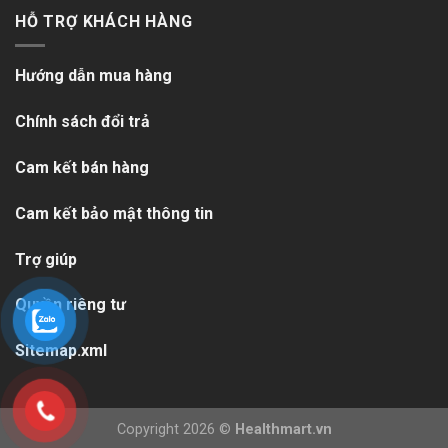
HỖ TRỢ KHÁCH HÀNG
Hướng dẫn mua hàng
Chính sách đổi trả
Cam kết bán hàng
Cam kết bảo mật thông tin
Trợ giúp
Quyền riêng tư
Sitemap.xml
Copyright 2026 ©
Healthmart.vn