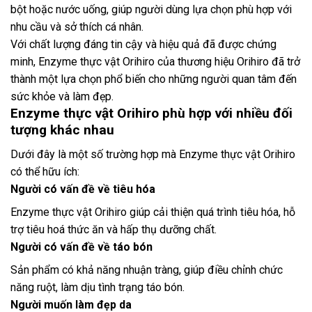
bột hoặc nước uống, giúp người dùng lựa chọn phù hợp với
nhu cầu và sở thích cá nhân.
Với chất lượng đáng tin cậy và hiệu quả đã được chứng
minh, Enzyme thực vật Orihiro của thương hiệu Orihiro đã trở
thành một lựa chọn phổ biến cho những người quan tâm đến
sức khỏe và làm đẹp.
Enzyme thực vật Orihiro phù hợp với nhiều đối
tượng khác nhau
Dưới đây là một số trường hợp mà Enzyme thực vật Orihiro
có thể hữu ích:
Người có vấn đề về tiêu hóa
Enzyme thực vật Orihiro giúp cải thiện quá trình tiêu hóa, hỗ
trợ tiêu hoá thức ăn và hấp thụ dưỡng chất.
Người có vấn đề về táo bón
Sản phẩm có khả năng nhuận tràng, giúp điều chỉnh chức
năng ruột, làm dịu tình trạng táo bón.
Người muốn làm đẹp da